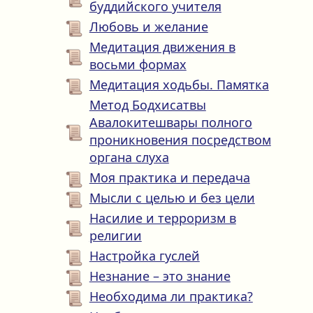
буддийского учителя
Любовь и желание
Медитация движения в
восьми формах
Медитация ходьбы. Памятка
Метод Бодхисатвы
Авалокитешвары полного
проникновения посредством
органа слуха
Моя практика и передача
Мысли с целью и без цели
Насилие и терроризм в
религии
Настройка гуслей
Незнание – это знание
Необходима ли практика?