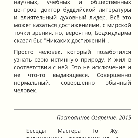
научных, учебных и общественных
центров, доктор буддийской литературы
и влиятельный духовный лидер. Всё это
может казаться достижениями, с мирской
точки зрения, но, вероятно, Бодхидхарма
сказал бы: "Никаких достижений".
Просто человек, который позаботился
узнать свою истинную природу. И жил в
соответствии с ней. Это не исключение и
не что-то выдающееся. Совершенно
нормальный, совершенно обычный
человек.
Постоянное Озарение, 2015
Беседы Мастера Го Жу,