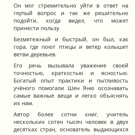
Он мог стремительно уйти в ответ на
глупый вопрос и так же решительно
подойти, когда видел, что может
принести пользу.
Безмятежный и быстрый, он был, как
гора, где поют птицы и ветер колышет
ветви деревьев.
Его речь вызывала уважение своей
точностью, краткостью и ясностью.
Богатый опыт практики и пытливость
учёного помогали Шен Яню осознавать
самые важные вещи и легко объяснять
их нам.
Автор более сотни книг, учитель
нескольких сотен тысяч человек в двух
десятках стран, основатель выдающихся