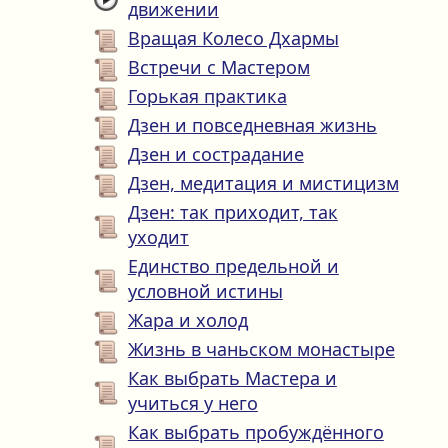
движении
Вращая Колесо Дхармы
Встречи с Мастером
Горькая практика
Дзен и повседневная жизнь
Дзен и сострадание
Дзен, медитация и мистицизм
Дзен: так приходит, так
уходит
Единство предельной и
условной истины
Жара и холод
Жизнь в чаньском монастыре
Как выбрать Мастера и
учиться у него
Как выбрать пробуждённого