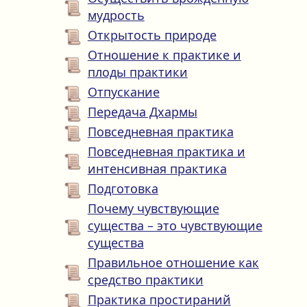
мудрость
Открытость природе
Отношение к практике и
плоды практики
Отпускание
Передача Дхармы
Повседневная практика
Повседневная практика и
интенсивная практика
Подготовка
Почему чувствующие
существа – это чувствующие
существа
Правильное отношение как
средство практики
Практика простираний