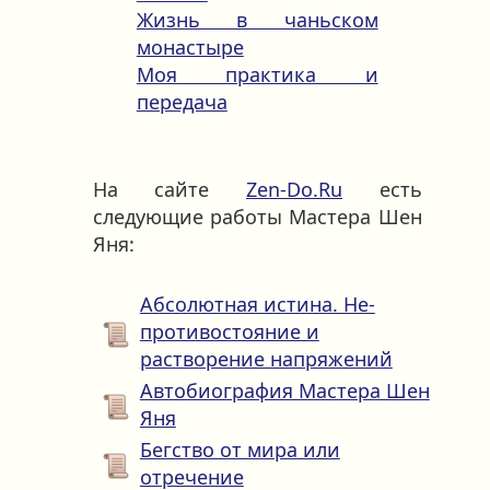
Жизнь в чаньском
монастыре
Моя практика и
передача
На сайте
Zen-Do.Ru
есть
следующие работы Мастера Шен
Яня:
Абсолютная истина. Не-
противостояние и
растворение напряжений
Автобиография Мастера Шен
Яня
Бегство от мира или
отречение