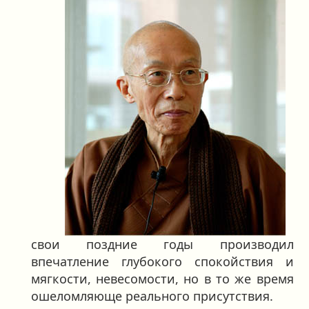
свои поздние годы производил
впечатление глубокого спокойствия и
мягкости, невесомости, но в то же время
ошеломляюще реального присутствия.