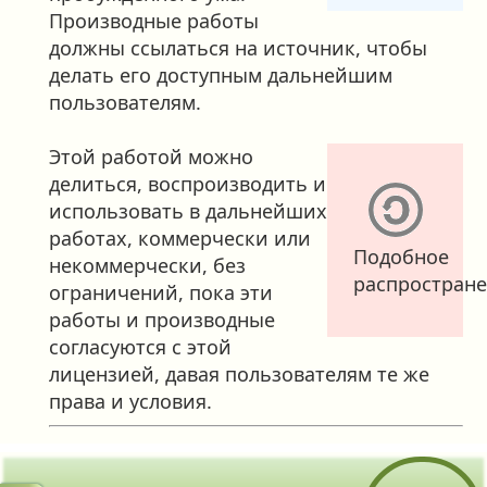
Производные работы
должны ссылаться на источник, чтобы
делать его доступным дальнейшим
пользователям.
Этой работой можно
делиться, воспроизводить и
использовать в дальнейших
работах, коммерчески или
Подобное
некоммерчески, без
распростран
ограничений, пока эти
работы и производные
согласуются с этой
лицензией, давая пользователям те же
права и условия.