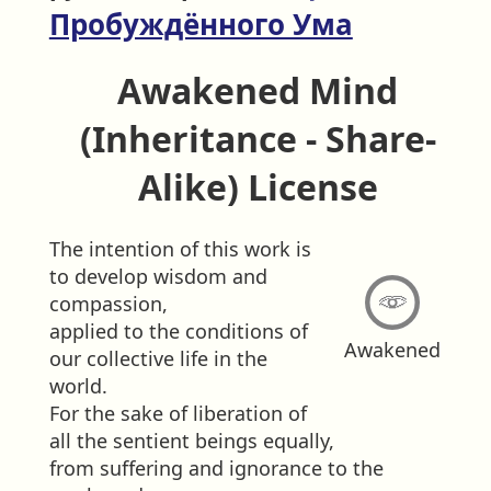
Пробуждённого Ума
Awakened Mind
(Inheritance - Share-
Alike) License
The intention of this work is
to develop wisdom and
compassion,
applied to the conditions of
Awakened
our collective life in the
world.
For the sake of liberation of
all the sentient beings equally,
from suffering and ignorance to the