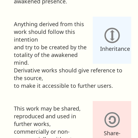
awakened presence.
Anything derived from this
work should follow this
intention
and try to be created by the
Inheritance
totality of the awakened
mind.
Derivative works should give reference to
the source,
to make it accessible to further users.
This work may be shared,
reproduced and used in
further works,
commercially or non-
Share-