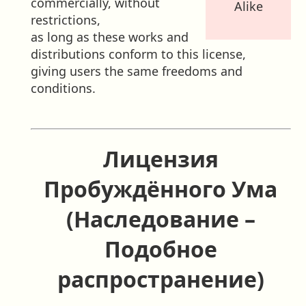
commercially, without
Alike
restrictions,
as long as these works and
distributions conform to this license,
giving users the same freedoms and
conditions.
Лицензия
Пробуждённого Ума
(Наследование –
Подобное
распространение)