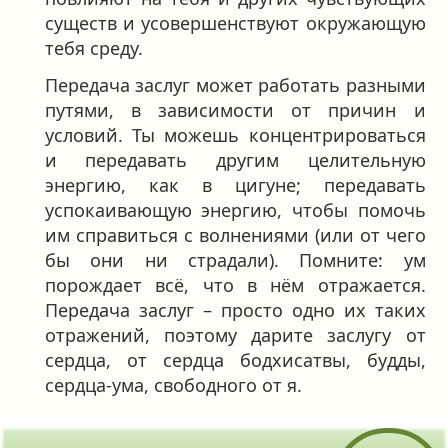
существ и усовершенствуют окружающую
тебя среду.
Передача заслуг может работать разными
путями, в зависимости от причин и
условий. Ты можешь концентрироваться
и передавать другим целительную
энергию, как в цигуне; передавать
успокаивающую энергию, чтобы помочь
им справиться с волнениями (или от чего
бы они ни страдали). Помните: ум
порождает всё, что в нём отражается.
Передача заслуг – просто одно их таких
отражений, поэтому дарите заслугу от
сердца, от сердца бодхисатвы, будды,
сердца-ума, свободного от я.