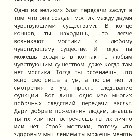
Одно из великих благ передачи заслуг в
том, что она создаёт мостик между двумя
чувствующими существами. В конце
концов, ты находишь, что легче
возникают мостики к любому
чувствующему существу. И тогда ты
можешь входить в контакт с любым
чувствующим существом, даже когда там
нет мостика. Тогда ты осознаёшь, что
ясно смотришь в ум, а потом нет и
смотрения в ум; просто следование
функции. Вот лишь одно изо многих
побочных следствий передачи заслуг.
Дари добрые пожелания людям, знаешь
ты их или нет, встречаешь ты их лично
или нет. Строй мостики, потому что
здоровым мышлением ты можешь менять