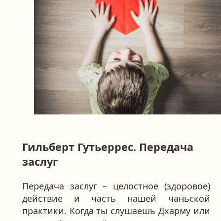
Гильберт Гутьеррес. Передача
заслуг
Передача заслуг – целостное (здоровое)
действие и часть нашей чаньской
практики. Когда ты слушаешь Дхарму или