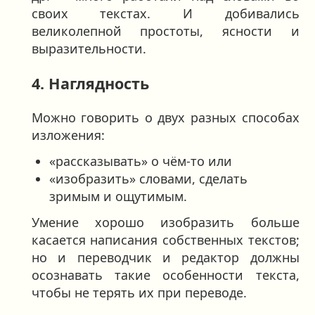
своих текстах. И добивались
великолепной простоты, ясности и
выразительности.
4. Наглядность
Можно говорить о двух разных способах
изложения:
«рассказывать» о чём-то или
«изобразить» словами, сделать
зримым и ощутимым.
Умение хорошо изобразить больше
касается написания собственных текстов;
но и переводчик и редактор должны
осознавать такие особенности текста,
чтобы не терять их при переводе.