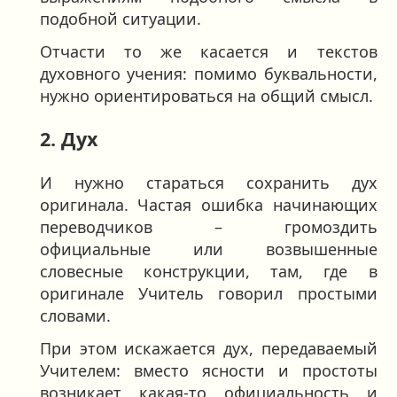
подобной ситуации.
Отчасти то же касается и текстов
духовного учения: помимо буквальности,
нужно ориентироваться на общий смысл.
2. Дух
И нужно стараться сохранить дух
оригинала. Частая ошибка начинающих
переводчиков – громоздить
официальные или возвышенные
словесные конструкции, там, где в
оригинале Учитель говорил простыми
словами.
При этом искажается дух, передаваемый
Учителем: вместо ясности и простоты
возникает какая-то официальность и