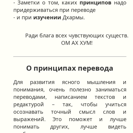
- Заметки о том, каких
принципов
надо
придерживаться при переводе
- и при
изучении
Дхармы.
Ради блага всех чувствующих существ.
ОМ АХ ХУМ!
О принципах перевода
Для развития ясного мышления и
понимания, очень полезно заниматься
переводами, написанием текстов и
редактурой – так, чтобы учиться
осознавать точный смысл слов и
выражений. Это поможет и лучше
понимать других, лучше видеть