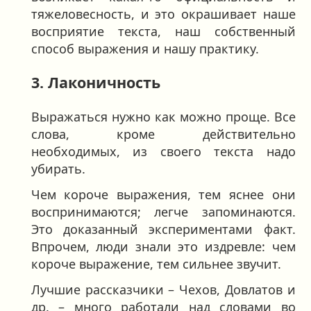
тяжеловесность, и это окрашивает наше
восприятие текста, наш собственный
способ выражения и нашу практику.
3. Лаконичность
Выражаться нужно как можно проще. Все
слова, кроме действительно
необходимых, из своего текста надо
убирать.
Чем короче выражения, тем яснее они
воспринимаются; легче запоминаются.
Это доказанный экспериментами факт.
Впрочем, люди знали это издревле: чем
короче выражение, тем сильнее звучит.
Лучшие рассказчики – Чехов, Довлатов и
др. – много работали над словами во