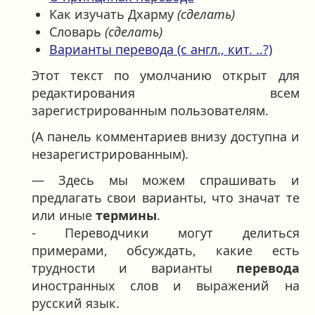
Как изучать Дхарму
(сделать)
Словарь
(сделать)
Варианты перевода (с англ., кит. ..?)
Этот текст по умолчанию открыт для
редактирования всем
зарегистрированным пользователям.
(А панель комментариев внизу доступна и
незарегистрированным).
— Здесь мы можем спрашивать и
предлагать свои варианты, что значат те
или иные
термины
.
- Переводчики могут делиться
примерами, обсуждать, какие есть
трудности и варианты
перевода
иностранных слов и выражений на
русский язык.