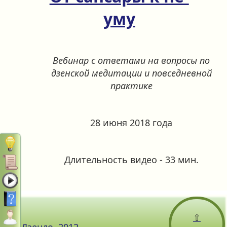
уму
Вебинар с ответами на вопросы по
дзенской медитации и повседневной
практике
28 июня 2018 года
Длительность видео - 33 мин.
⇧