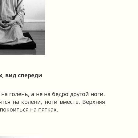
х, вид спереди
на голень, а не на бедро другой ноги.
тся на колени, ноги вместе. Верхняя
покоиться на пятках.