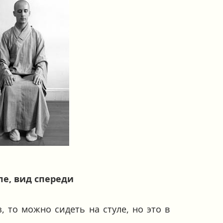
ле, вид спереди
 то можно сидеть на стуле, но это в