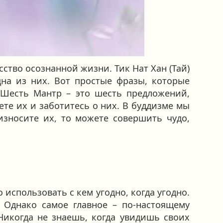
ство осознанной жизни. Тик Нат Хан (Тай)
на из них. Вот простые фразы, которые
«Шесть Мантр – это шесть предложений,
те их и заботитесь о них. В буддизме мы
износите их, то можете совершить чудо,
использовать с кем угодно, когда угодно.
. Однако самое главное – по-настоящему
Никогда не знаешь, когда увидишь своих