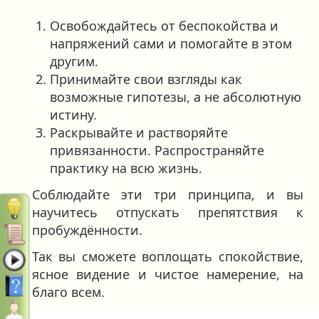
Освобождайтесь от беспокойства и
напряжений сами и помогайте в этом
другим.
Принимайте свои взгляды как
возможные гипотезы, а не абсолютную
истину.
Раскрывайте и растворяйте
привязанности. Распространяйте
практику на всю жизнь.
Соблюдайте эти три принципа, и вы
научитесь отпускать препятствия к
пробуждённости.
Так вы сможете воплощать спокойствие,
ясное видение и чистое намерение, на
благо всем.