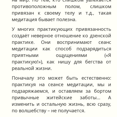
противоположным полом, слишком
привязан к своему телу и т.д., такая
медитация бывает полезна.
У многих практикующих привязанность
создаёт неверное отношение ко дзенской
практике. Они воспринимают сеанс
медитации как способ подзарядиться
приятными ощущениями («Я
практикую!»), как нишу для бегства от
реальной жизни.
Поначалу это может быть естественно:
практикуя на сеансе медитации, мы и
подзаряжаемся, и оставляем за бортом
привычные житейские заботы… А
изменить и остальную жизнь, всю сразу,
по волшебству – не получается.