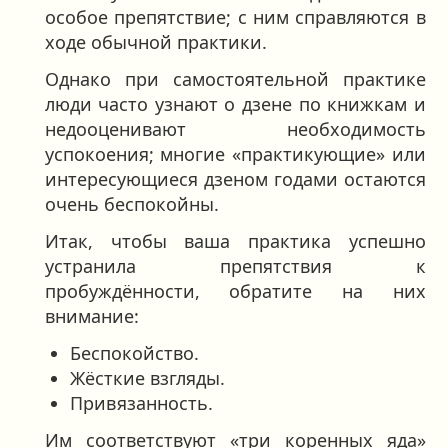
особое препятствие; с ним справляются в
ходе обычной практики.
Однако при самостоятельной практике
люди часто узнают о дзене по книжкам и
недооценивают необходимость
успокоения; многие «практикующие» или
интересующиеся дзеном годами остаются
очень беспокойны.
Итак, чтобы ваша практика успешно
устранила препятствия к
пробуждённости, обратите на них
внимание:
Беспокойство.
Жёсткие взгляды.
Привязанность.
Им соответствуют «три коренных яда»