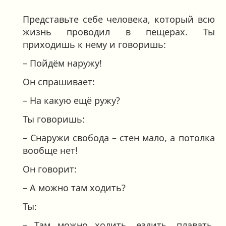
Представьте себе человека, который всю
жизнь проводил в пещерах. Ты
приходишь к нему и говоришь:
– Пойдём наружу!
Он спрашивает:
– На какую ещё ружу?
Ты говоришь:
– Снаружи свобода – стен мало, а потолка
вообще нет!
Он говорит:
– А можно там ходить?
Ты:
– Там можно ходить, ездить, плавать,