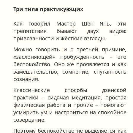
Три типа практикующих
Как говорил Мастер Шен Янь, эти
препятствия бывают двух видов:
привязанности и жёсткие взгляды.
Можно говорить и о третьей причине,
«заслоняющей» пробуждённость – это
беспокойство. Оно же проявляется и как
замешательство, сомнение, спутанность
сознания.
Классические способы дзенской
практики – сидячая медитация, простая
физическая работа и прочие – помогают
усмирить ум и настроиться на спокойное
созерцание.
Поэтому беспокойство не выделяется как