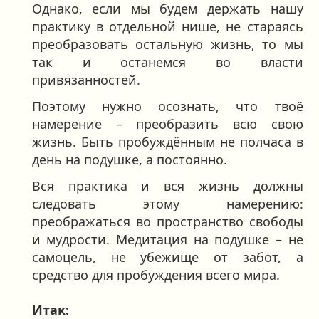
Однако, если мы будем держать нашу
практику в отдельной нише, не стараясь
преобразовать остальную жизнь, то мы
так и останемся во власти
привязанностей.
Поэтому нужно осознать, что твоё
намерение – преобразить всю свою
жизнь. Быть пробуждённым не полчаса в
день на подушке, а постоянно.
Вся практика и вся жизнь должны
следовать этому намерению:
преображаться во пространство свободы
и мудрости. Медитация на подушке – не
самоцель, не убежище от забот, а
средство для пробуждения всего мира.
Итак: