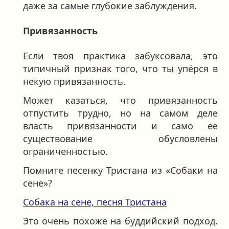
даже за самые глубокие заблуждения.
Привязанность
Если твоя практика забуксовала, это
типичный признак того, что ты упёрся в
некую привязанность.
Может казаться, что привязанность
отпустить трудно, но на самом деле
власть привязанности и само её
существование обусловлены
ограниченностью.
Помните песенку Тристана из «Собаки на
сене»?
Собака на сене, песня Тристана
Это очень похоже на буддийский подход.