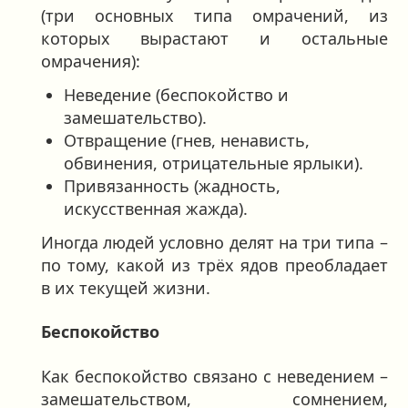
(три основных типа омрачений, из
которых вырастают и остальные
омрачения):
Неведение (беспокойство и
замешательство).
Отвращение (гнев, ненависть,
обвинения, отрицательные ярлыки).
Привязанность (жадность,
искусственная жажда).
Иногда людей условно делят на три типа –
по тому, какой из трёх ядов преобладает
в их текущей жизни.
Беспокойство
Как беспокойство связано с неведением –
замешательством, сомнением,