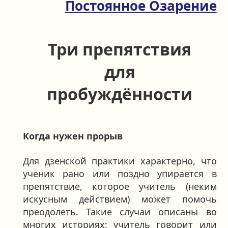
Постоянное Озарение
Три препятствия
для
пробуждённости
Когда нужен прорыв
Для дзенской практики характерно, что
ученик рано или поздно упирается в
препятствие, которое учитель (неким
искусным действием) может помочь
преодолеть. Такие случаи описаны во
многих историях: учитель говорит или