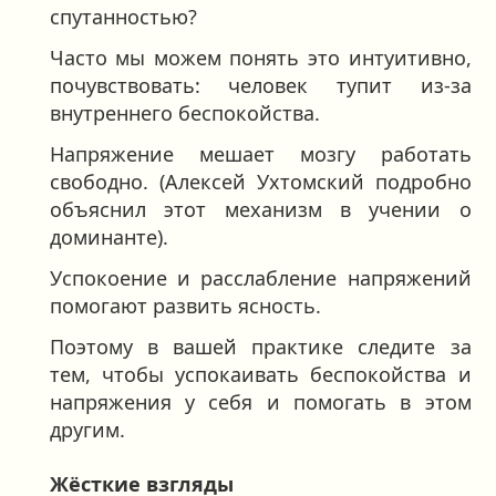
спутанностью?
Часто мы можем понять это интуитивно,
почувствовать: человек тупит из-за
внутреннего беспокойства.
Напряжение мешает мозгу работать
свободно. (Алексей Ухтомский подробно
объяснил этот механизм в учении о
доминанте).
Успокоение и расслабление напряжений
помогают развить ясность.
Поэтому в вашей практике следите за
тем, чтобы успокаивать беспокойства и
напряжения у себя и помогать в этом
другим.
Жёсткие взгляды