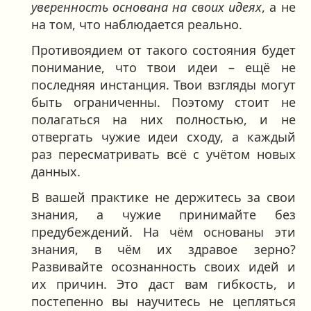
уверенность основана на своих идеях
, а не
на том, что наблюдается реально.
Противоядием от такого состояния будет
понимание, что твои идеи – ещё не
последняя инстанция. Твои взгляды могут
быть ограниченны. Поэтому стоит не
полагаться на них полностью, и не
отвергать чужие идеи сходу, а каждый
раз пересматривать всё с учётом новых
данных.
В вашей практике не держитесь за свои
знания, а чужие принимайте без
предубеждений. На чём основаны эти
знания, в чём их здравое зерно?
Развивайте осознанность своих идей и
их причин. Это даст вам гибкость, и
постепенно вы научитесь не цепляться