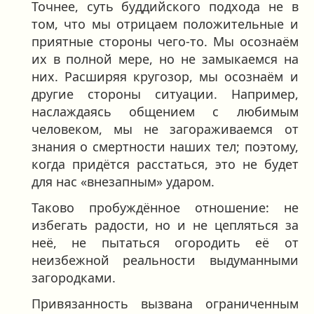
Точнее, суть буддийского подхода не в
том, что мы отрицаем положительные и
приятные стороны чего-то. Мы осознаём
их в полной мере, но не замыкаемся на
них. Расширяя кругозор, мы осознаём и
другие стороны ситуации. Например,
наслаждаясь общением с любимым
человеком, мы не загораживаемся от
знания о смертности наших тел; поэтому,
когда придётся расстаться, это не будет
для нас «внезапным» ударом.
Таково пробуждённое отношение: не
избегать радости, но и не цепляться за
неё, не пытаться огородить её от
неизбежной реальности выдуманными
загородками.
Привязанность вызвана ограниченным