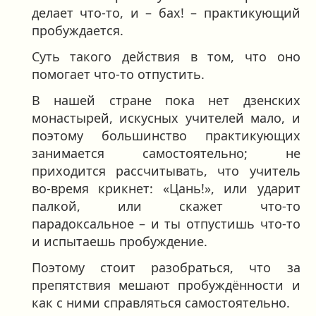
делает что-то, и – бах! – практикующий
пробуждается.
Суть такого действия в том, что оно
помогает что-то отпустить.
В нашей стране пока нет дзенских
монастырей, искусных учителей мало, и
поэтому большинство практикующих
занимается самостоятельно; не
приходится рассчитывать, что учитель
во-время крикнет: «Цань!», или ударит
палкой, или скажет что-то
парадоксальное – и ты отпустишь что-то
и испытаешь пробуждение.
Поэтому стоит разобраться, что за
препятствия мешают пробуждённости и
как с ними справляться самостоятельно.