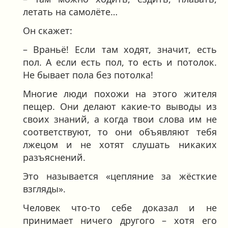
летать на самолёте…
Он скажет:
– Враньё! Если там ходят, значит, есть
пол. А если есть пол, то есть и потолок.
Не бывает пола без потолка!
Многие люди похожи на этого жителя
пещер. Они делают какие-то выводы из
своих знаний, а когда твои слова им не
соответствуют, то они объявляют тебя
лжецом и не хотят слушать никаких
разъяснений.
Это называется «цепляние за жёсткие
взгляды».
Человек что-то себе доказал и не
принимает ничего другого – хотя его