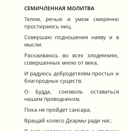
СЕМИЧЛЕННАЯ МОЛИТВА
Телом, речью и умом смиренно
простираюсь ниц.
Совершаю подношения наяву и в
мысли.
Раскаиваюсь во всех злодеяниях,
совершенных мною от века,
И радуюсь добродетелям простых и
благородных существ.
О Будда, соизволь оставаться
нашим проводником,
Пока не пройдет сансара,
Вращай колесо Дхармы ради нас.