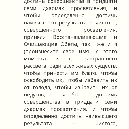
достичь совершенства в тридцати
семи дхармах просветления, и
чтобы определенно достичь
наивысшего результата – чистого,
совершенного просветления,
приняли Восстанавливающие и
Очищающие Обеты, так же и я
(произнесите свое имя), с этого
момента и до завтрашнего
рассвета, ради всех живых существ,
чтобы принести им благо, чтобы
освободить их, чтобы избавить их
от голода, чтобы избавить их от
недугов, чтобы достичь
совершенства в тридцати семи
дхармах просветления, и чтобы
определенно достичь наивысшего
результата – чистого,