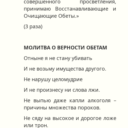
совершенного просветления,
принимаю Восстанавливающие и
Очищающие Обеты.»
(3 раза)
МОЛИТВА О ВЕРНОСТИ ОБЕТАМ
Отныне я не стану убивать
И не возьму имущества другого.
Не нарушу целомудрие
И не произнесу ни слова лжи.
Не выпью даже капли алкоголя –
причины множества пороков.
Не сяду на высокое и дорогое ложе
или трон.