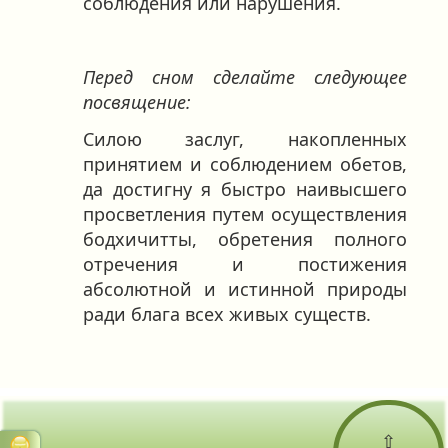
соблюдения или нарушения.
Перед сном сделайте следующее
посвящение:
Силою заслуг, накопленных
принятием и соблюдением обетов,
да достигну я быстро наивысшего
просветления путем осуществления
бодхичитты, обретения полного
отречения и постижения
абсолютной и истинной природы
ради блага всех живых существ.
⇧