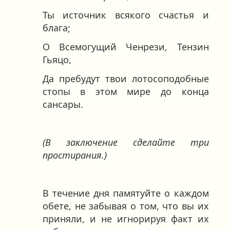
Ты источник всякого счастья и
блага;
О Всемогущий Ченрези, Тензин
Гьяцо,
Да пребудут твои лотосоподобные
стопы в этом мире до конца
сансары.
(В заключение сделайте три
простирания.)
В течение дня памятуйте о каждом
обете, не забывая о том, что вы их
приняли, и не игнорируя факт их