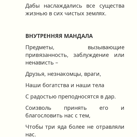
Дабы наслаждались все существа
жизнью в сих чистых землях.
ВНУТРЕННЯЯ МАНДАЛА
Предметы, вызывающие
привязанность, заблуждение или
ненависть –
Друзья, незнакомцы, враги,
Наши богатства и наши тела
С радостью преподносятся в дар.
Соизволь принять его и
благословить нас с тем,
Чтобы три яда более не отравляли
нас.