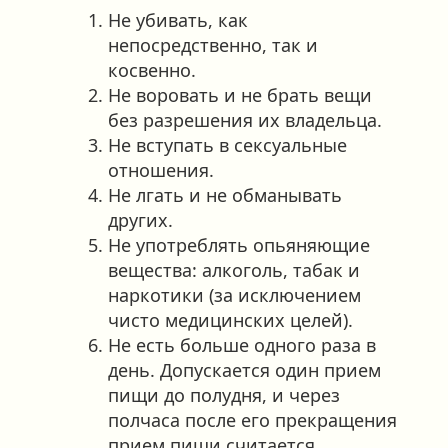
Не убивать, как
непосредственно, так и
косвенно.
Не воровать и не брать вещи
без разрешения их владельца.
Не вступать в сексуальные
отношения.
Не лгать и не обманывать
других.
Не употреблять опьяняющие
вещества: алкоголь, табак и
наркотики (за исключением
чисто медицинских целей).
Не есть больше одного раза в
день. Допускается один прием
пищи до полудня, и через
полчаса после его прекращения
прием пищи считается