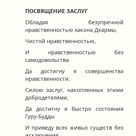
ПОСВЯЩЕНИЕ ЗАСЛУГ
Обладая безупречной
нравственностью закона Дхармы,
Чистой нравственностью,
И нравственностью без
самодовольства
Да достигну я совершенства
нравственности.
Силою заслуг, накопленных этими
добродетелями,
Да достигну я быстро состояния
Гуру-Будды
И приведу всех живых существ без
исключения