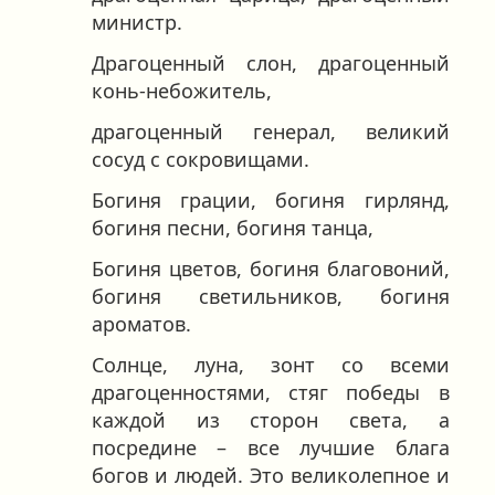
министр.
Драгоценный слон, драгоценный
конь-небожитель,
драгоценный генерал, великий
сосуд с сокровищами.
Богиня грации, богиня гирлянд,
богиня песни, богиня танца,
Богиня цветов, богиня благовоний,
богиня светильников, богиня
ароматов.
Солнце, луна, зонт со всеми
драгоценностями, стяг победы в
каждой из сторон света, а
посредине – все лучшие блага
богов и людей. Это великолепное и