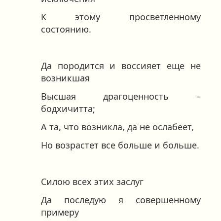
К этому просветленному
состоянию.
Да породится и воссияет еще не
возникшая
Высшая драгоценность –
бодхичитта;
А та, что возникла, да не ослабеет,
Но возрастет все больше и больше.
Силою всех этих заслуг
Да последую я совершенному
примеру