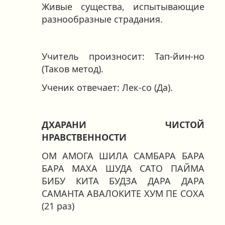
Живые существа, испытывающие
разнообразные страдания.
Учитель произносит: Тап-йин-но
(Таков метод).
Ученик отвечает: Лек-со (Да).
ДХАРАНИ ЧИСТОЙ
НРАВСТВЕННОСТИ
ОМ АМОГА ШИЛА САМБАРА БАРА
БАРА МАХА ШУДА САТО ПАЙМА
БИБУ КИТА БУДЗА ДАРА ДАРА
САМАНТА АВАЛОКИТЕ ХУМ ПЕ СОХА
(21 раз)