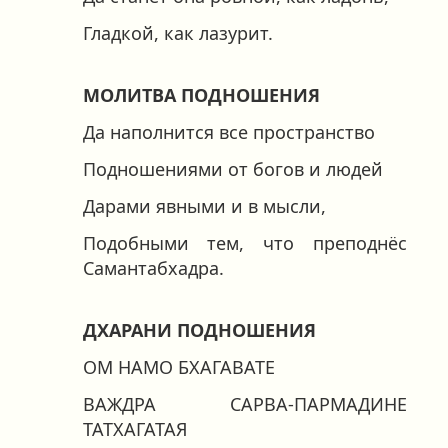
Гладкой, как лазурит.
МОЛИТВА ПОДНОШЕНИЯ
Да наполнится все пространство
Подношениями от богов и людей
Дарами явными и в мысли,
Подобными тем, что преподнёс
Самантабхадра.
ДХАРАНИ ПОДНОШЕНИЯ
ОМ НАМО БХАГАВАТЕ
ВАЖДРА САРВА-ПАРМАДИНЕ
ТАТХАГАТАЯ