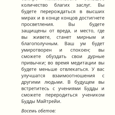
количество благих заслуг. Вы
будете перерождаться в высших
мирах и в конце концов достигнете
просветления. Вы будете
защищены от вреда, и место, где
вы живете, станет мирным и
благополучным. Ваш ум будет
умиротворен и спокоен; вы
сможете обуздать свои дурные
привычки; во время медитации вы
будете меньше отвлекаться. У вас
улучшатся взаимоотношения с
другими людьми. В будущем вы
встретитесь с учениями Будды и
сможете переродиться учеником
Будды Майтрейи.
Восемь обетов: