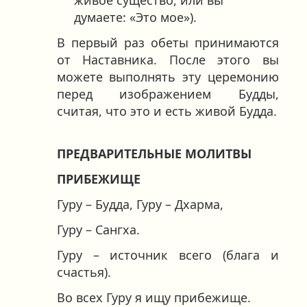
живое существо, или вы
думаете: «Это мое»).
В первый раз обеты принимаются
от Наставника. После этого вы
можете выполнять эту церемонию
перед изображением Будды,
считая, что это и есть живой Будда.
ПРЕДВАРИТЕЛЬНЫЕ МОЛИТВЫ
ПРИБЕЖИЩЕ
Гуру – Будда, Гуру – Дхарма,
Гуру – Сангха.
Гуру – источник всего (блага и
счастья).
Во всех Гуру я ищу прибежище.