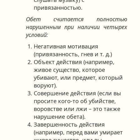
привязанностью.
Обет считается полностью
нарушенным при наличии четырех
условий:
Негативная мотивация
(привязанность, гнев и т. д.)
Объект действия (например,
живое существо, которое
убивают, или предмет, который
воруют).
Совершение действия (если вы
просите кого-то об убийстве,
воровстве или лжи – это также
нарушение обета).
Завершенность действия
(например, перед вами умирает