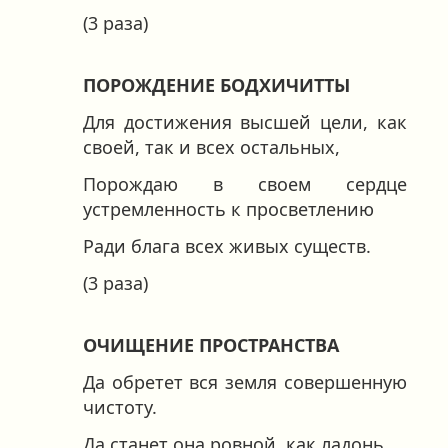
(3 раза)
ПОРОЖДЕНИЕ БОДХИЧИТТЫ
Для достижения высшей цели, как
своей, так и всех остальных,
Порождаю в своем сердце
устремленность к просветлению
Ради блага всех живых существ.
(3 раза)
ОЧИЩЕНИЕ ПРОСТРАНСТВА
Да обретет вся земля совершенную
чистоту.
Да станет она ровной, как ладонь,