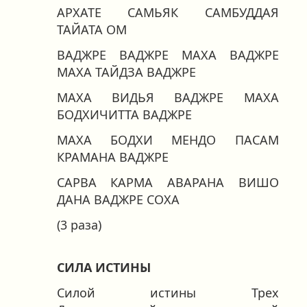
АРХАТЕ САМЬЯК САМБУДДАЯ
ТАЙАТА ОМ
ВАДЖРЕ ВАДЖРЕ МАХА ВАДЖРЕ
МАХА ТАЙДЗА ВАДЖРЕ
МАХА ВИДЬЯ ВАДЖРЕ МАХА
БОДХИЧИТТА ВАДЖРЕ
МАХА БОДХИ МЕНДО ПАСАМ
КРАМАНА ВАДЖРЕ
САРВА КАРМА АВАРАНА ВИШО
ДАНА ВАДЖРЕ СОХА
(3 раза)
СИЛА ИСТИНЫ
Силой истины Трех