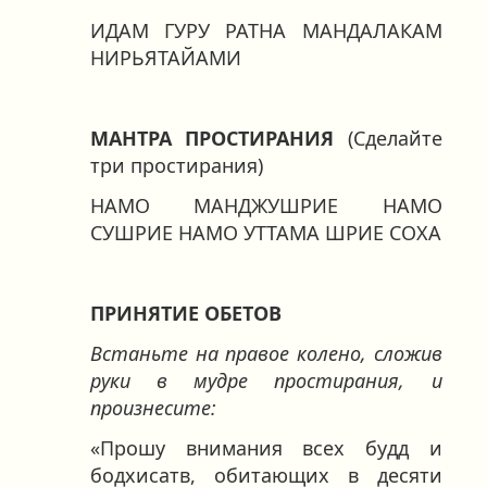
ИДАМ ГУРУ РАТНА МАНДАЛАКАМ
НИРЬЯТАЙАМИ
МАНТРА ПРОСТИРАНИЯ
(Сделайте
три простирания)
НАМО МАНДЖУШРИЕ НАМО
СУШРИЕ НАМО УТТАМА ШРИЕ СОХА
ПРИНЯТИЕ ОБЕТОВ
Встаньте на правое колено, сложив
руки в мудре простирания, и
произнесите:
«Прошу внимания всех будд и
бодхисатв, обитающих в десяти