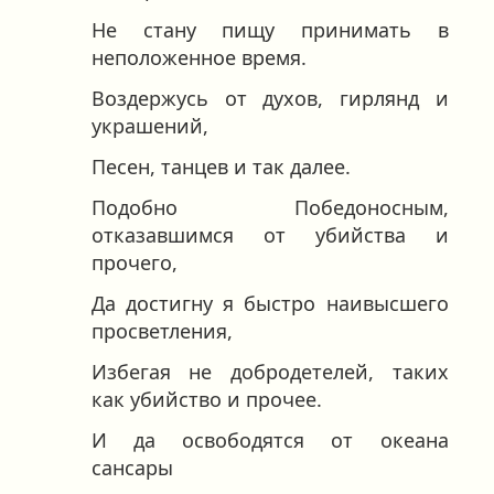
Не стану пищу принимать в
неположенное время.
Воздержусь от духов, гирлянд и
украшений,
Песен, танцев и так далее.
Подобно Победоносным,
отказавшимся от убийства и
прочего,
Да достигну я быстро наивысшего
просветления,
Избегая не добродетелей, таких
как убийство и прочее.
И да освободятся от океана
сансары