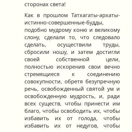
сторонах света!
Как в прошлом Татхагаты-архаты-
истинно-совершенные-будды,
подобно мудрому коню и великому
слону, сделали то, что следовало
сделать, осуществили труды,
сбросили ношу, и затем достигли
своей собственной цели,
полностью искоренив свои вечно
стремящиеся к соединению
совокупности, обретя безупречную
речь, освобожденный святой ум и
освобожденную мудрость, и, ради
всех существ, чтобы принести им
благо, чтобы освободить их, чтобы
избавить их от голода, чтобы
избавить их от недугов, чтобы