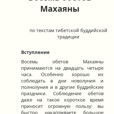
Махаяны
по текстам тибетской буддийской
традиции
Вступление
Восемь обетов Махаяны
принимаются на двадцать четыре
часа. Особенно хорошо их
соблюдать в дни новолуния и
полнолуния и в другие буддийские
праздники. Соблюдение обетов
даже на такое короткое время
приносит огромную пользу: вы
быстро накапливаете большое