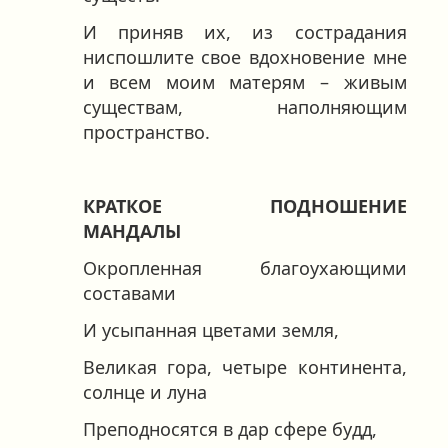
И приняв их, из сострадания
ниспошлите свое вдохновение мне
и всем моим матерям – живым
существам, наполняющим
пространство.
КРАТКОЕ ПОДНОШЕНИЕ
МАНДАЛЫ
Окропленная благоухающими
составами
И усыпанная цветами земля,
Великая гора, четыре континента,
солнце и луна
Преподносятся в дар сфере будд,